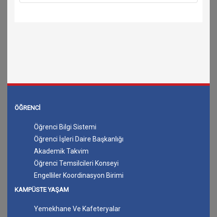
ÖĞRENCİ
Öğrenci Bilgi Sistemi
Öğrenci İşleri Daire Başkanlığı
Akademik Takvim
Öğrenci Temsilcileri Konseyi
Engelliler Koordinasyon Birimi
KAMPÜSTE YAŞAM
Yemekhane Ve Kafeteryalar