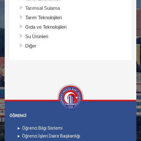
Tarımsal Sulama
Tarım Teknolojileri
Gıda ve Teknolojileri
Su Ürünleri
Diğer
ÖĞRENCİ
Öğrenci Bilgi Sistemi
Öğrenci İşleri Daire Başkanlığı